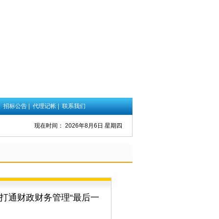
|
招标公告
|
代理记帐
|
联系我们
现在时间：
2026年8月6日 星期四
 打通财政财务管理“最后一