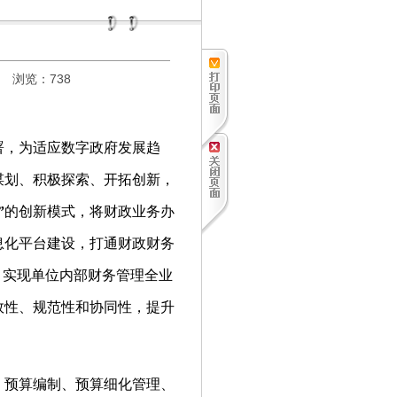
浏览：
738
，为适应数字政府发展趋
谋划、积极探索、开拓创新，
”
的创新模式，将财政业务办
息化平台建设，打通财政财务
，实现单位内部财务管理全业
效性、规范性和协同性，提升
预算编制、预算细化管理、