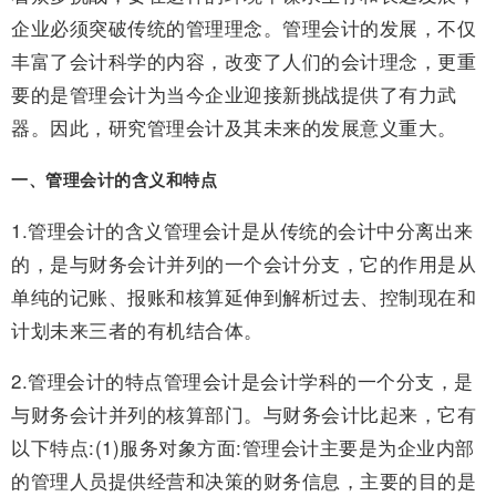
企业必须突破传统的管理理念。管理会计的发展，不仅
丰富了会计科学的内容，改变了人们的会计理念，更重
要的是管理会计为当今企业迎接新挑战提供了有力武
器。因此，研究管理会计及其未来的发展意义重大。
一、管理会计的含义和特点
1.管理会计的含义管理会计是从传统的会计中分离出来
的，是与财务会计并列的一个会计分支，它的作用是从
单纯的记账、报账和核算延伸到解析过去、控制现在和
计划未来三者的有机结合体。
2.管理会计的特点管理会计是会计学科的一个分支，是
与财务会计并列的核算部门。与财务会计比起来，它有
以下特点:(1)服务对象方面:管理会计主要是为企业内部
的管理人员提供经营和决策的财务信息，主要的目的是