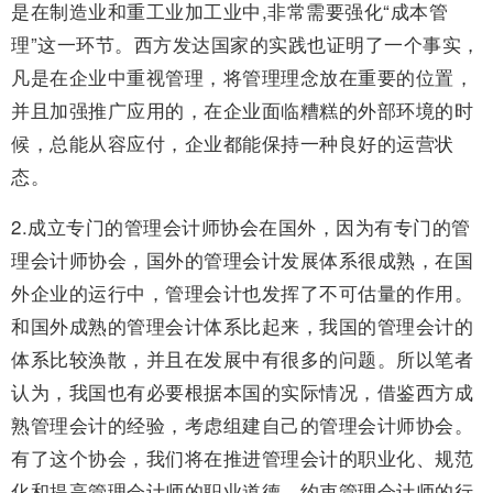
是在制造业和重工业加工业中,非常需要强化“成本管
理”这一环节。西方发达国家的实践也证明了一个事实，
凡是在企业中重视管理，将管理理念放在重要的位置，
并且加强推广应用的，在企业面临糟糕的外部环境的时
候，总能从容应付，企业都能保持一种良好的运营状
态。
2.成立专门的管理会计师协会在国外，因为有专门的管
理会计师协会，国外的管理会计发展体系很成熟，在国
外企业的运行中，管理会计也发挥了不可估量的作用。
和国外成熟的管理会计体系比起来，我国的管理会计的
体系比较涣散，并且在发展中有很多的问题。所以笔者
认为，我国也有必要根据本国的实际情况，借鉴西方成
熟管理会计的经验，考虑组建自己的管理会计师协会。
有了这个协会，我们将在推进管理会计的职业化、规范
化和提高管理会计师的职业道德、约束管理会计师的行