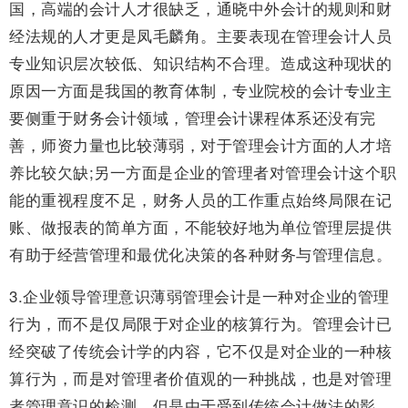
国，高端的会计人才很缺乏，通晓中外会计的规则和财
经法规的人才更是凤毛麟角。主要表现在管理会计人员
专业知识层次较低、知识结构不合理。造成这种现状的
原因一方面是我国的教育体制，专业院校的会计专业主
要侧重于财务会计领域，管理会计课程体系还没有完
善，师资力量也比较薄弱，对于管理会计方面的人才培
养比较欠缺;另一方面是企业的管理者对管理会计这个职
能的重视程度不足，财务人员的工作重点始终局限在记
账、做报表的简单方面，不能较好地为单位管理层提供
有助于经营管理和最优化决策的各种财务与管理信息。
3.企业领导管理意识薄弱管理会计是一种对企业的管理
行为，而不是仅局限于对企业的核算行为。管理会计已
经突破了传统会计学的内容，它不仅是对企业的一种核
算行为，而是对管理者价值观的一种挑战，也是对管理
者管理意识的检测。但是由于受到传统会计做法的影