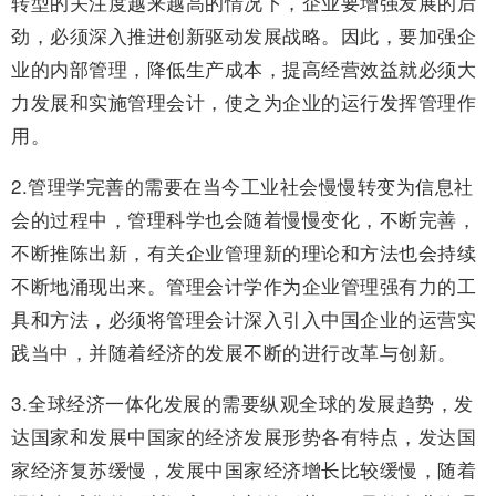
转型的关注度越来越高的情况下，企业要增强发展的后
劲，必须深入推进创新驱动发展战略。因此，要加强企
业的内部管理，降低生产成本，提高经营效益就必须大
力发展和实施管理会计，使之为企业的运行发挥管理作
用。
2.管理学完善的需要在当今工业社会慢慢转变为信息社
会的过程中，管理科学也会随着慢慢变化，不断完善，
不断推陈出新，有关企业管理新的理论和方法也会持续
不断地涌现出来。管理会计学作为企业管理强有力的工
具和方法，必须将管理会计深入引入中国企业的运营实
践当中，并随着经济的发展不断的进行改革与创新。
3.全球经济一体化发展的需要纵观全球的发展趋势，发
达国家和发展中国家的经济发展形势各有特点，发达国
家经济复苏缓慢，发展中国家经济增长比较缓慢，随着