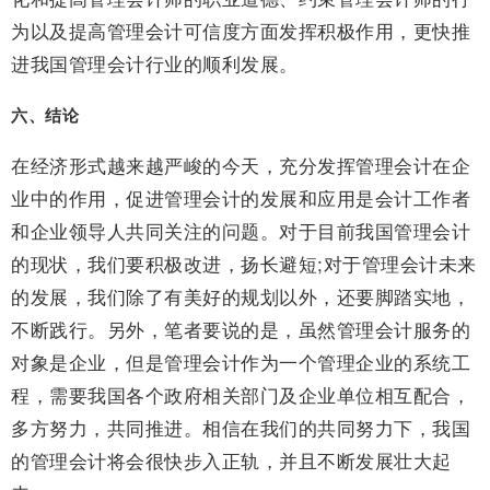
为以及提高管理会计可信度方面发挥积极作用，更快推
进我国管理会计行业的顺利发展。
六、结论
在经济形式越来越严峻的今天，充分发挥管理会计在企
业中的作用，促进管理会计的发展和应用是会计工作者
和企业领导人共同关注的问题。对于目前我国管理会计
的现状，我们要积极改进，扬长避短;对于管理会计未来
的发展，我们除了有美好的规划以外，还要脚踏实地，
不断践行。另外，笔者要说的是，虽然管理会计服务的
对象是企业，但是管理会计作为一个管理企业的系统工
程，需要我国各个政府相关部门及企业单位相互配合，
多方努力，共同推进。相信在我们的共同努力下，我国
的管理会计将会很快步入正轨，并且不断发展壮大起