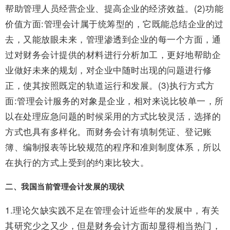
帮助管理人员经营企业、提高企业的经济效益。(2)功能
价值方面:管理会计属于统筹型的，它既能总结企业的过
去，又能放眼未来，管理渗透到企业的每一个方面，通
过对财务会计提供的材料进行分析加工，更好地帮助企
业做好未来的规划，对企业中随时出现的问题进行修
正，使其按照既定的轨道运行和发展。(3)执行方式方
面:管理会计服务的对象是企业，相对来说比较单一，所
以在处理应急问题的时候采用的方式比较灵活，选择的
方式也具有多样化。而财务会计有填制凭证、登记账
簿、编制报表等比较规范的程序和准则制度体系，所以
在执行的方式上受到的约束比较大。
二、我国当前管理会计发展的现状
1.理论欠缺实践不足在管理会计近些年的发展中，有关
其研究少之又少，但是财务会计方面却显得相当热门，