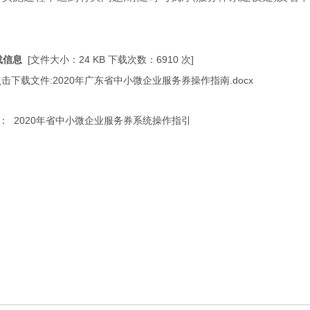
载信息
[文件大小：24 KB 下载次数：
6910 次]
击下载文件:2020年广东省中小微企业服务券操作指南.docx
： 2020年省中小微企业服务券系统操作指引