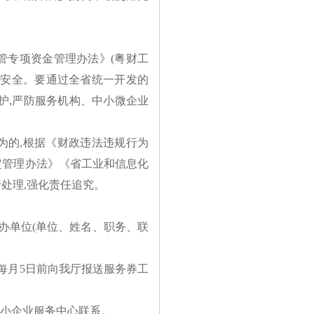
管专项资金管理办法》
(粤财工
资金安全。要通过全省统一开发的
护,严防服务机构、中小微企业
为的
,根据《财政违法违规行为
定管理办法》《省工业和信息化
处理,强化责任追究。
承办单位(单位、姓名、职务、联
,每月5日前向我厅报送服务券工
中小企业服务中心联系。