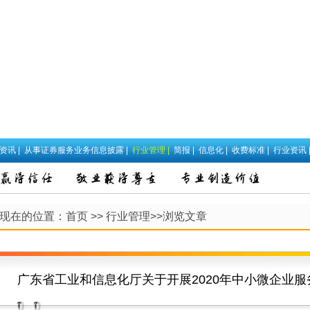
政资讯
|
从事证券服务业务信息披露
|
行业管理
|
简报
|
信息化
|
收费标准
|
行业资讯
现在的位置：
首页
>>
行业管理
>>浏览文章
广东省工业和信息化厅关于开展2020年中小微企业