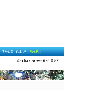
|
招标公告
|
代理记帐
|
联系我们
现在时间：
2026年8月7日 星期五