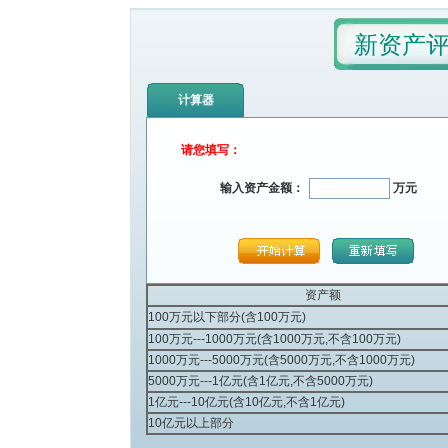
新资产
计算器
请您填写：
输入资产金额：
万元
资产额
100万元以下部分(含100万元)
100万元---1000万元(含1000万元,不含100万元)
1000万元---5000万元(含5000万元,不含1000万元)
5000万元---1亿元(含1亿元,不含5000万元)
1亿元---10亿元(含10亿元,不含1亿元)
10亿元以上部分