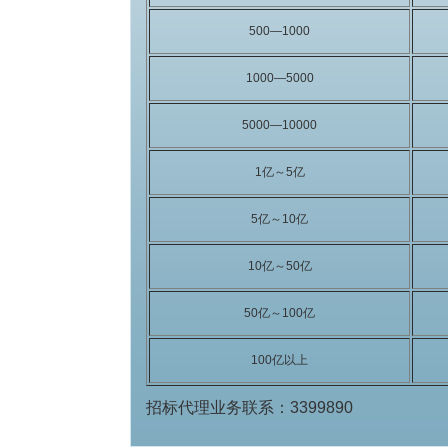
500—1000
1000—5000
5000—10000
1亿～5亿
5亿～10亿
10亿～50亿
50亿～100亿
100亿以上
招标代理业务联系：3399890