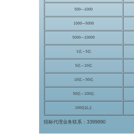
500—1000
1000—5000
5000—10000
1亿～5亿
5亿～10亿
10亿～50亿
50亿～100亿
100亿以上
招标代理业务联系：3399890