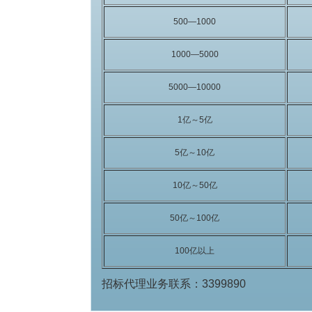
500—1000
1000—5000
5000—10000
1亿～5亿
5亿～10亿
10亿～50亿
50亿～100亿
100亿以上
招标代理业务联系：3399890