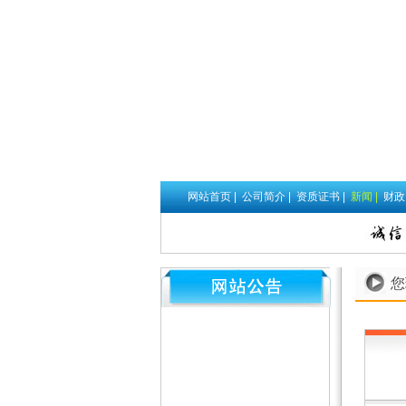
网站首页
|
公司简介
|
资质证书
|
新闻
|
财
您