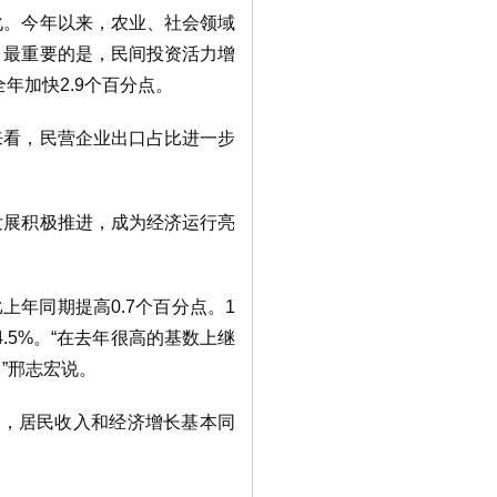
化。今年以来，农业、社会领域
。最重要的是，民间投资活力增
年加快2.9个百分点。
来看，民营企业出口占比进一步
发展积极推进，成为经济运行亮
上年同期提高0.7个百分点。1
.5%。“在去年很高的基数上继
”邢志宏说。
长，居民收入和经济增长基本同