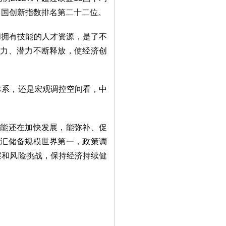
中国创新指数排名第二十二位。
和拥有技能的人才资源，是了不
动力、潜力不断释放，使经济创
体系，还是宏观调控空间看，中
可能还在加快发展，能弥补、促
外汇储备规模世界第一，政策调
擦和风险挑战，保持经济持续健