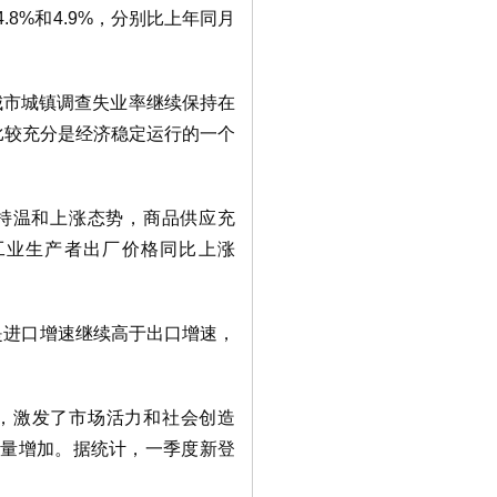
4.8%和4.9%，分别比上年同月
城市城镇调查失业率继续保持在
比较充分是经济稳定运行的一个
保持温和上涨态势，商品供应充
工业生产者出厂价格同比上涨
是进口增速继续高于出口增速，
，激发了市场活力和社会创造
大量增加。据统计，一季度新登