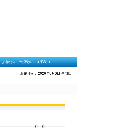
|
招标公告
|
代理记帐
|
联系我们
现在时间：
2026年8月6日 星期四