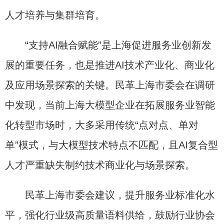
人才培养与集群培育。
“支持AI融合赋能”是上海促进服务业创新发
展的重要任务，也是推进AI技术产业化、商业化
及应用场景探索的关键。民革上海市委会在调研
中发现，当前上海大模型企业在拓展服务业智能
化转型市场时，大多采用传统“点对点、单对
单”模式，与大模型技术特点不匹配，且AI复合型
人才严重缺失制约技术商业化与场景探索。
民革上海市委会建议，提升服务业标准化水
平，强化行业级高质量语料供给，鼓励行业协会