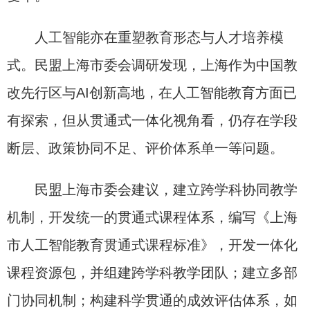
人工智能亦在重塑教育形态与人才培养模
式。民盟上海市委会调研发现，上海作为中国教
改先行区与AI创新高地，在人工智能教育方面已
有探索，但从贯通式一体化视角看，仍存在学段
断层、政策协同不足、评价体系单一等问题。
民盟上海市委会建议，建立跨学科协同教学
机制，开发统一的贯通式课程体系，编写《上海
市人工智能教育贯通式课程标准》，开发一体化
课程资源包，并组建跨学科教学团队；建立多部
门协同机制；构建科学贯通的成效评估体系，如