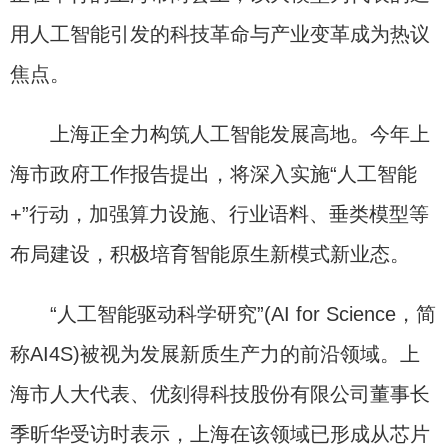
用人工智能引发的科技革命与产业变革成为热议
焦点。
上海正全力构筑人工智能发展高地。今年上
海市政府工作报告提出，将深入实施“人工智能
+”行动，加强算力设施、行业语料、垂类模型等
布局建设，积极培育智能原生新模式新业态。
“人工智能驱动科学研究”(AI for Science，简
称AI4S)被视为发展新质生产力的前沿领域。上
海市人大代表、优刻得科技股份有限公司董事长
季昕华受访时表示，上海在该领域已形成从芯片