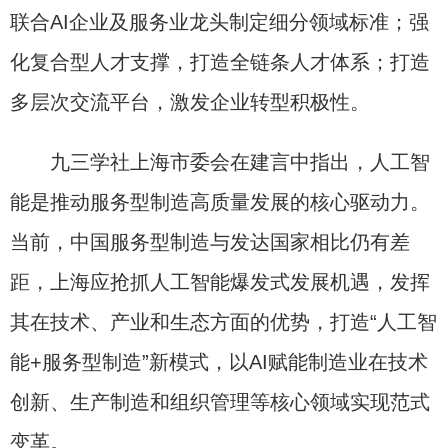
联合AI企业及服务业龙头制定细分领域标准；强
化复合型人才支撑，打造全链条人才体系；打造
多层次交流平台，激发企业转型积极性。
九三学社上海市委会在建言中指出，人工智
能是推动服务型制造高质量发展的核心驱动力。
当前，中国服务型制造与发达国家相比仍有差
距，上海应抢抓人工智能爆发式发展机遇，发挥
其在技术、产业和生态方面的优势，打造“人工智
能+服务型制造”新模式，以AI赋能制造业在技术
创新、生产制造和组织管理等核心领域实现范式
变革。