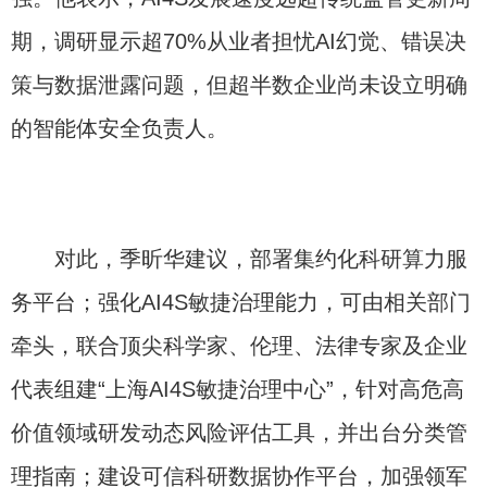
期，调研显示超70%从业者担忧AI幻觉、错误决
策与数据泄露问题，但超半数企业尚未设立明确
的智能体安全负责人。
对此，季昕华建议，部署集约化科研算力服
务平台；强化AI4S敏捷治理能力，可由相关部门
牵头，联合顶尖科学家、伦理、法律专家及企业
代表组建“上海AI4S敏捷治理中心”，针对高危高
价值领域研发动态风险评估工具，并出台分类管
理指南；建设可信科研数据协作平台，加强领军