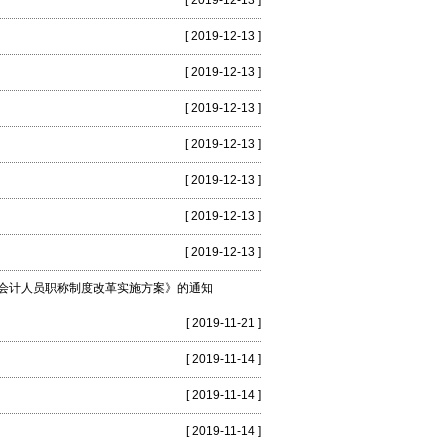
[ 2019-12-13 ]
[ 2019-12-13 ]
[ 2019-12-13 ]
[ 2019-12-13 ]
[ 2019-12-13 ]
[ 2019-12-13 ]
[ 2019-12-13 ]
[ 2019-12-13 ]
会计人员职称制度改革实施方案》的通知
[ 2019-11-21 ]
[ 2019-11-14 ]
[ 2019-11-14 ]
[ 2019-11-14 ]