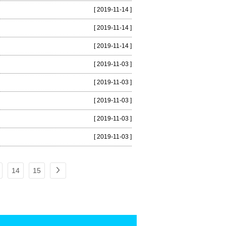
[ 2019-11-14 ]
[ 2019-11-14 ]
[ 2019-11-14 ]
[ 2019-11-03 ]
[ 2019-11-03 ]
[ 2019-11-03 ]
[ 2019-11-03 ]
[ 2019-11-03 ]
14
15