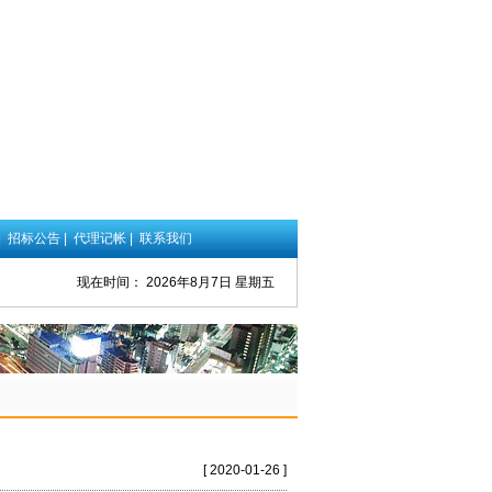
|
招标公告
|
代理记帐
|
联系我们
现在时间：
2026年8月7日 星期五
[ 2020-01-26 ]