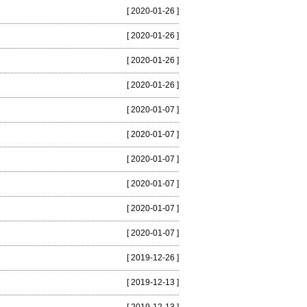
[ 2020-01-26 ]
[ 2020-01-26 ]
[ 2020-01-26 ]
[ 2020-01-26 ]
[ 2020-01-07 ]
[ 2020-01-07 ]
[ 2020-01-07 ]
[ 2020-01-07 ]
[ 2020-01-07 ]
[ 2020-01-07 ]
[ 2019-12-26 ]
[ 2019-12-13 ]